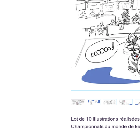
Lot de 10 illustrations réalisées
Championnats du monde de kend