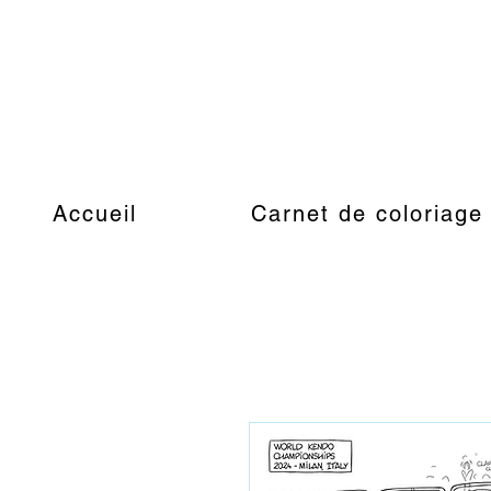
Accueil
Carnet de coloriage